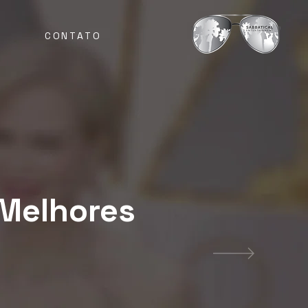
CONTATO
 Melhores