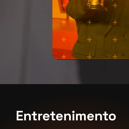
Entretenimento