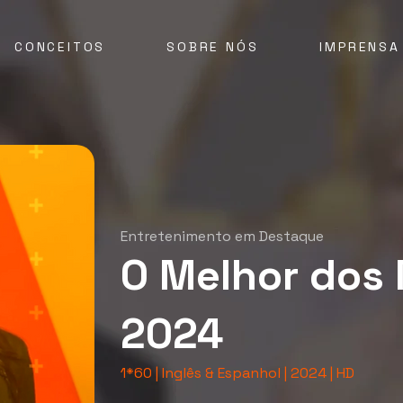
CONCEITOS
SOBRE NÓS
IMPRENSA
Entretenimento em Destaque
O Melhor dos
2024
1*60 | Inglês & Espanhol | 2024 | HD