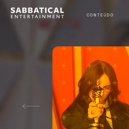
CONTEÚDO